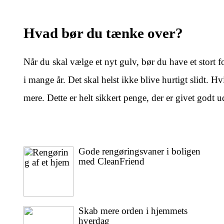
Hvad bør du tænke over?
Når du skal vælge et nyt gulv, bør du have et stort fo
i mange år. Det skal helst ikke blive hurtigt slidt. H
mere. Dette er helt sikkert penge, der er givet godt 
Gode rengøringsvaner i boligen
med CleanFriend
Skab mere orden i hjemmets
hverdag