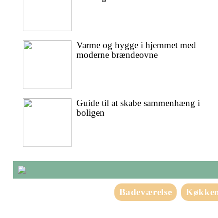
Varme og hygge i hjemmet med
moderne brændeovne
Guide til at skabe sammenhæng i
boligen
Badeværelse
Køkke