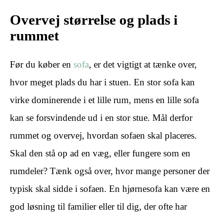
Overvej størrelse og plads i
rummet
Før du køber en
sofa
, er det vigtigt at tænke over,
hvor meget plads du har i stuen. En stor sofa kan
virke dominerende i et lille rum, mens en lille sofa
kan se forsvindende ud i en stor stue. Mål derfor
rummet og overvej, hvordan sofaen skal placeres.
Skal den stå op ad en væg, eller fungere som en
rumdeler? Tænk også over, hvor mange personer der
typisk skal sidde i sofaen. En hjørnesofa kan være en
god løsning til familier eller til dig, der ofte har