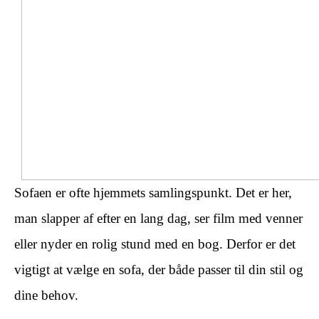
Sofaen er ofte hjemmets samlingspunkt. Det er her,
man slapper af efter en lang dag, ser film med venner
eller nyder en rolig stund med en bog. Derfor er det
vigtigt at vælge en sofa, der både passer til din stil og
dine behov.