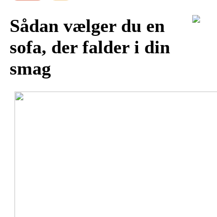
Sådan vælger du en
sofa, der falder i din
smag