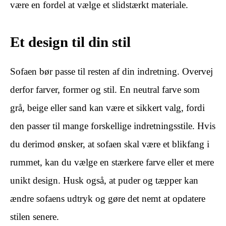
være en fordel at vælge et slidstærkt materiale.
Et design til din stil
Sofaen bør passe til resten af din indretning. Overvej
derfor farver, former og stil. En neutral farve som
grå, beige eller sand kan være et sikkert valg, fordi
den passer til mange forskellige indretningsstile. Hvis
du derimod ønsker, at sofaen skal være et blikfang i
rummet, kan du vælge en stærkere farve eller et mere
unikt design. Husk også, at puder og tæpper kan
ændre sofaens udtryk og gøre det nemt at opdatere
stilen senere.