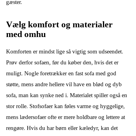
gæster.
Vælg komfort og materialer
med omhu
Komforten er mindst lige så vigtig som udseendet.
Prøv derfor sofaen, før du køber den, hvis det er
muligt. Nogle foretrækker en fast sofa med god
støtte, mens andre hellere vil have en blød og dyb
sofa, man kan synke ned i. Materialet spiller også en
stor rolle. Stofsofaer kan føles varme og hyggelige,
mens lædersofaer ofte er mere holdbare og lettere at
rengøre. Hvis du har børn eller kæledyr, kan det