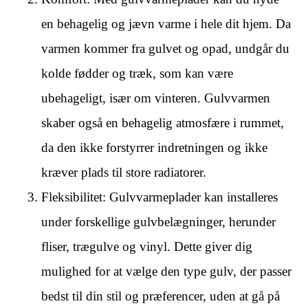
en behagelig og jævn varme i hele dit hjem. Da
varmen kommer fra gulvet og opad, undgår du
kolde fødder og træk, som kan være
ubehageligt, især om vinteren. Gulvvarmen
skaber også en behagelig atmosfære i rummet,
da den ikke forstyrrer indretningen og ikke
kræver plads til store radiatorer.
Fleksibilitet: Gulvvarmeplader kan installeres
under forskellige gulvbelægninger, herunder
fliser, trægulve og vinyl. Dette giver dig
mulighed for at vælge den type gulv, der passer
bedst til din stil og præferencer, uden at gå på