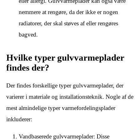
eller allergi. Gulvvarmeplader kan også være
nemmere at rengøre, da der ikke er nogen
radiatorer, der skal støves af eller rengøres
bagved.
Hvilke typer gulvvarmeplader
findes der?
Der findes forskellige typer gulvvarmeplader, der
varierer i materiale og installationsteknik. Nogle af de
mest almindelige typer varmefordelingsplader
inkluderer:
Vandbaserede gulvvarmeplader: Disse