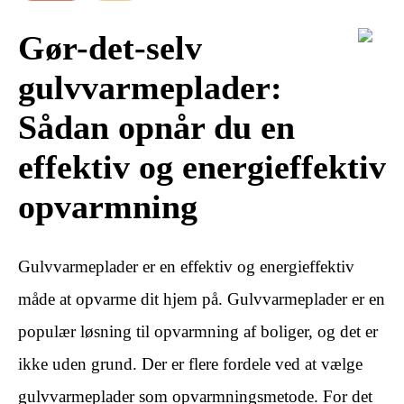
Gør-det-selv
gulvvarmeplader:
Sådan opnår du en
effektiv og energieffektiv
opvarmning
Gulvvarmeplader er en effektiv og energieffektiv
måde at opvarme dit hjem på. Gulvvarmeplader er en
populær løsning til opvarmning af boliger, og det er
ikke uden grund. Der er flere fordele ved at vælge
gulvvarmeplader som opvarmningsmetode. For det