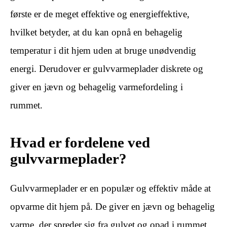
første er de meget effektive og energieffektive,
hvilket betyder, at du kan opnå en behagelig
temperatur i dit hjem uden at bruge unødvendig
energi. Derudover er gulvvarmeplader diskrete og
giver en jævn og behagelig varmefordeling i
rummet.
Hvad er fordelene ved
gulvvarmeplader?
Gulvvarmeplader er en populær og effektiv måde at
opvarme dit hjem på. De giver en jævn og behagelig
varme, der spreder sig fra gulvet og opad i rummet.