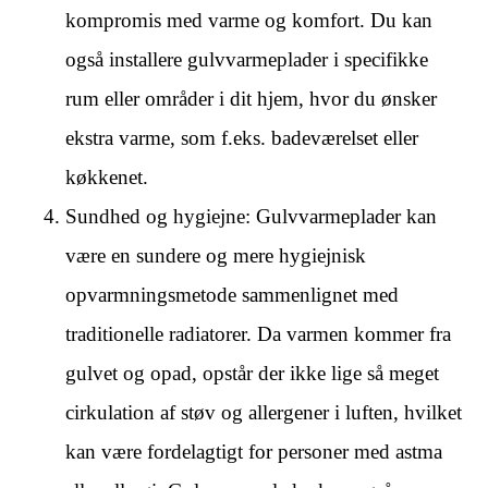
kompromis med varme og komfort. Du kan
også installere gulvvarmeplader i specifikke
rum eller områder i dit hjem, hvor du ønsker
ekstra varme, som f.eks. badeværelset eller
køkkenet.
Sundhed og hygiejne: Gulvvarmeplader kan
være en sundere og mere hygiejnisk
opvarmningsmetode sammenlignet med
traditionelle radiatorer. Da varmen kommer fra
gulvet og opad, opstår der ikke lige så meget
cirkulation af støv og allergener i luften, hvilket
kan være fordelagtigt for personer med astma