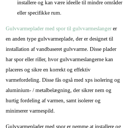
installere og kan være ideelle til mindre områder
eller specifikke rum.
Gulvvarmeplader med spor til gulvvarmeslanger
er
en anden type gulvvarmeplade, der er designet til
installation af vandbaseret gulvvarme. Disse plader
har spor eller riller, hvor gulvvarmeslangerne kan
placeres og sikre en korrekt og effektiv
varmefordeling. Disse fås også med xps isolering og
aluminium- / metalbelægning, der sikrer nem og
hurtig fordeling af varmen, samt isolerer og
minimerer varmespild.
Gulvvarmeplader med spor er nemme at installere og