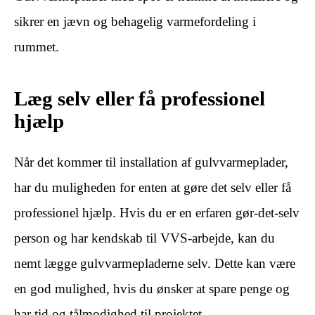
sikrer en jævn og behagelig varmefordeling i
rummet.
Læg selv eller få professionel
hjælp
Når det kommer til installation af gulvvarmeplader,
har du muligheden for enten at gøre det selv eller få
professionel hjælp. Hvis du er en erfaren gør-det-selv
person og har kendskab til VVS-arbejde, kan du
nemt lægge gulvvarmepladerne selv. Dette kan være
en god mulighed, hvis du ønsker at spare penge og
har tid og tålmodighed til projektet.