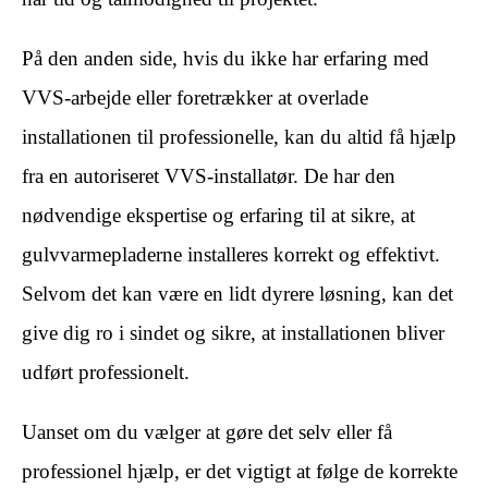
På den anden side, hvis du ikke har erfaring med
VVS-arbejde eller foretrækker at overlade
installationen til professionelle, kan du altid få hjælp
fra en autoriseret VVS-installatør. De har den
nødvendige ekspertise og erfaring til at sikre, at
gulvvarmepladerne installeres korrekt og effektivt.
Selvom det kan være en lidt dyrere løsning, kan det
give dig ro i sindet og sikre, at installationen bliver
udført professionelt.
Uanset om du vælger at gøre det selv eller få
professionel hjælp, er det vigtigt at følge de korrekte