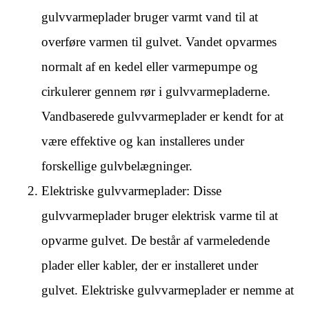
gulvvarmeplader bruger varmt vand til at
overføre varmen til gulvet. Vandet opvarmes
normalt af en kedel eller varmepumpe og
cirkulerer gennem rør i gulvvarmepladerne.
Vandbaserede gulvvarmeplader er kendt for at
være effektive og kan installeres under
forskellige gulvbelægninger.
Elektriske gulvvarmeplader: Disse
gulvvarmeplader bruger elektrisk varme til at
opvarme gulvet. De består af varmeledende
plader eller kabler, der er installeret under
gulvet. Elektriske gulvvarmeplader er nemme at