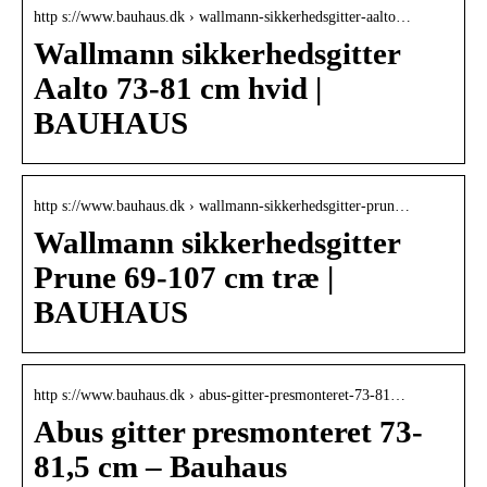
http s://www.bauhaus.dk › wallmann-sikkerhedsgitter-aalto…
Wallmann sikkerhedsgitter
Aalto 73-81 cm hvid |
BAUHAUS
http s://www.bauhaus.dk › wallmann-sikkerhedsgitter-prun…
Wallmann sikkerhedsgitter
Prune 69-107 cm træ |
BAUHAUS
http s://www.bauhaus.dk › abus-gitter-presmonteret-73-81…
Abus gitter presmonteret 73-
81,5 cm – Bauhaus