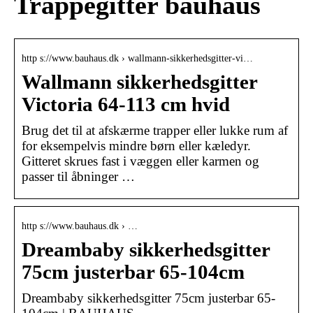
Trappegitter bauhaus
http s://www.bauhaus.dk › wallmann-sikkerhedsgitter-vi…
Wallmann sikkerhedsgitter
Victoria 64-113 cm hvid
Brug det til at afskærme trapper eller lukke rum af
for eksempelvis mindre børn eller kæledyr.
Gitteret skrues fast i væggen eller karmen og
passer til åbninger …
http s://www.bauhaus.dk › …
Dreambaby sikkerhedsgitter
75cm justerbar 65-104cm
Dreambaby sikkerhedsgitter 75cm justerbar 65-