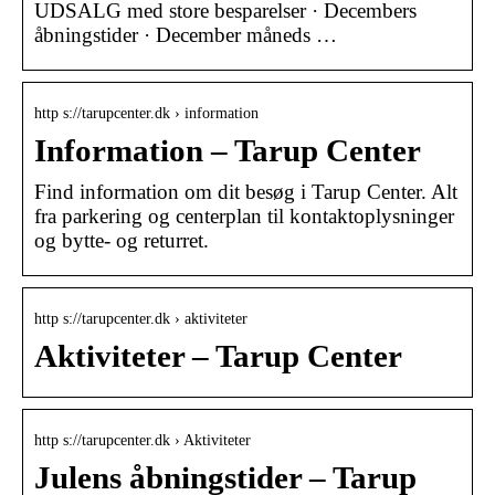
UDSALG med store besparelser · Decembers
åbningstider · December måneds …
http s://tarupcenter.dk › information
Information – Tarup Center
Find information om dit besøg i Tarup Center. Alt
fra parkering og centerplan til kontaktoplysninger
og bytte- og returret.
http s://tarupcenter.dk › aktiviteter
Aktiviteter – Tarup Center
http s://tarupcenter.dk › Aktiviteter
Julens åbningstider – Tarup