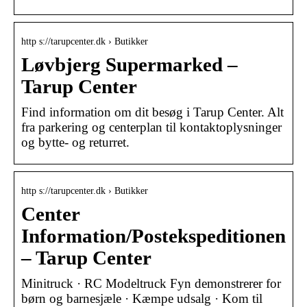
http s://tarupcenter.dk › Butikker
Løvbjerg Supermarked –
Tarup Center
Find information om dit besøg i Tarup Center. Alt
fra parkering og centerplan til kontaktoplysninger
og bytte- og returret.
http s://tarupcenter.dk › Butikker
Center
Information/Postekspeditionen
– Tarup Center
Minitruck · RC Modeltruck Fyn demonstrerer for
børn og barnesjæle · Kæmpe udsalg · Kom til