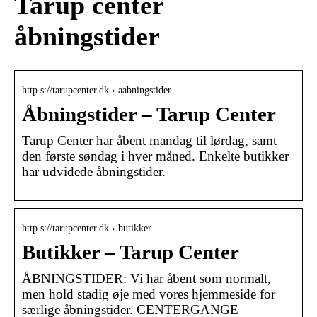
Tarup center
åbningstider
http s://tarupcenter.dk › aabningstider
Åbningstider – Tarup Center
Tarup Center har åbent mandag til lørdag, samt
den første søndag i hver måned. Enkelte butikker
har udvidede åbningstider.
http s://tarupcenter.dk › butikker
Butikker – Tarup Center
ÅBNINGSTIDER: Vi har åbent som normalt,
men hold stadig øje med vores hjemmeside for
særlige åbningstider. CENTERGANGE –