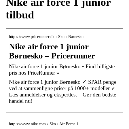
Nike air force 1 junior
tilbud
http s://www.pricerunner.dk › Sko › Børnesko
Nike air force 1 junior
Børnesko – Pricerunner
Nike air force 1 junior Børnesko • Find billigste
pris hos PriceRunner »
Nike air force 1 junior Børnesko ✓ SPAR penge
ved at sammenligne priser på 1000+ modeller ✓
Læs anmeldelser og eksperttest – Gør den bedste
handel nu!
http s://www.nike.com › Sko › Air Force 1