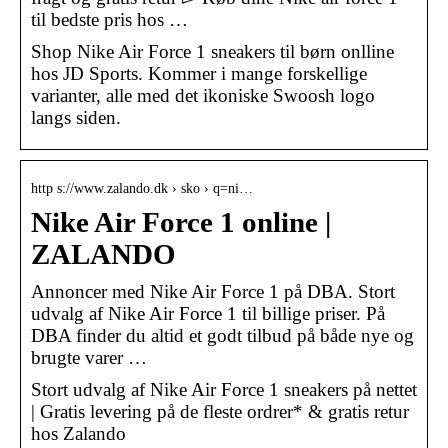
til bedste pris hos …
Shop Nike Air Force 1 sneakers til børn onlline
hos JD Sports. Kommer i mange forskellige
varianter, alle med det ikoniske Swoosh logo
langs siden.
http s://www.zalando.dk › sko › q=ni…
Nike Air Force 1 online |
ZALANDO
Annoncer med Nike Air Force 1 på DBA. Stort
udvalg af Nike Air Force 1 til billige priser. På
DBA finder du altid et godt tilbud på både nye og
brugte varer …
Stort udvalg af Nike Air Force 1 sneakers på nettet
| Gratis levering på de fleste ordrer* & gratis retur
hos Zalando