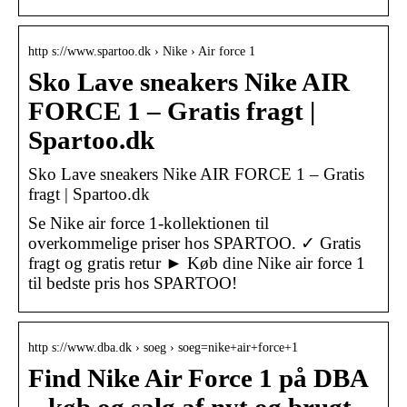
http s://www.spartoo.dk › Nike › Air force 1
Sko Lave sneakers Nike AIR
FORCE 1 – Gratis fragt |
Spartoo.dk
Sko Lave sneakers Nike AIR FORCE 1 – Gratis
fragt | Spartoo.dk
Se Nike air force 1-kollektionen til
overkommelige priser hos SPARTOO. ✓ Gratis
fragt og gratis retur ► Køb dine Nike air force 1
til bedste pris hos SPARTOO!
http s://www.dba.dk › soeg › soeg=nike+air+force+1
Find Nike Air Force 1 på DBA