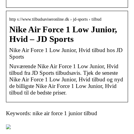
http s://www.tilbudsaviseronline.dk › jd-sports › tilbud
Nike Air Force 1 Low Junior,
Hvid – JD Sports
Nike Air Force 1 Low Junior, Hvid tilbud hos JD
Sports
Nuværende Nike Air Force 1 Low Junior, Hvid
tilbud fra JD Sports tilbudsavis. Tjek de seneste
Nike Air Force 1 Low Junior, Hvid tilbud og nyd
de billigste Nike Air Force 1 Low Junior, Hvid
tilbud til de bedste priser.
Keywords: nike air force 1 junior tilbud