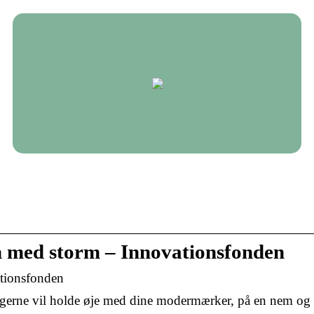
 med storm – Innovationsfonden
tionsfonden
gerne vil holde øje med dine modermærker, på en nem og 