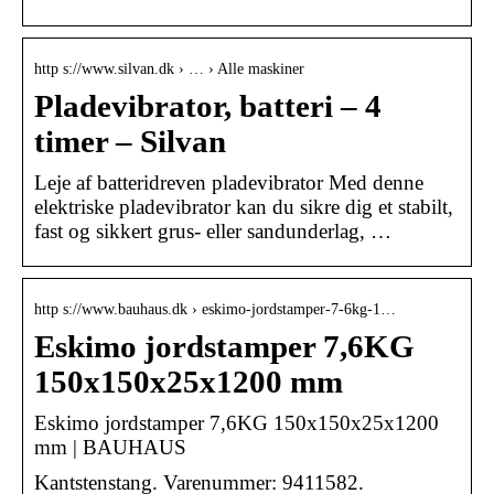
http s://www.silvan.dk › … › Alle maskiner
Pladevibrator, batteri – 4
timer – Silvan
Leje af batteridreven pladevibrator Med denne
elektriske pladevibrator kan du sikre dig et stabilt,
fast og sikkert grus- eller sandunderlag, …
http s://www.bauhaus.dk › eskimo-jordstamper-7-6kg-1…
Eskimo jordstamper 7,6KG
150x150x25x1200 mm
Eskimo jordstamper 7,6KG 150x150x25x1200
mm | BAUHAUS
Kantstenstang. Varenummer: 9411582.