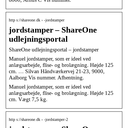
http s://shareone.dk › -jordstamper
jordstamper – ShareOne
udlejningsportal
ShareOne udlejningsportal – jordstamper
Manuel jordstamper, som er ideel ved
anlægsarbejde, flise- og brolægning. Højde 125
cm. … Silvan Håndværkervej 21-23, 9000,
Aalborg Vis nummer. Afhentning.
Manuel jordstamper, som er ideel ved
anlægsarbejde, flise- og brolægning. Højde 125
cm. Vægt 7,5 kg.
http s://shareone.dk › -jordstamper-2