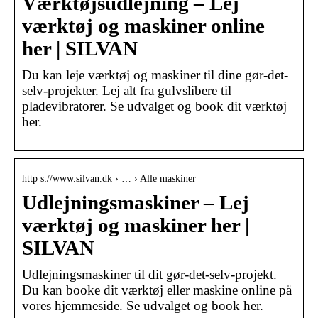
Værktøjsudlejning – Lej
værktøj og maskiner online
her | SILVAN
Du kan leje værktøj og maskiner til dine gør-det-
selv-projekter. Lej alt fra gulvslibere til
pladevibratorer. Se udvalget og book dit værktøj
her.
http s://www.silvan.dk › … › Alle maskiner
Udlejningsmaskiner – Lej
værktøj og maskiner her |
SILVAN
Udlejningsmaskiner til dit gør-det-selv-projekt.
Du kan booke dit værktøj eller maskine online på
vores hjemmeside. Se udvalget og book her.