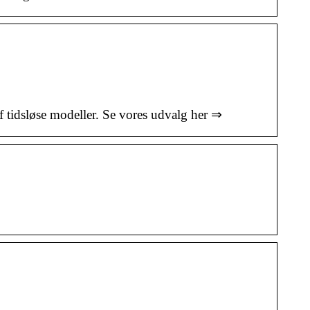
 tidsløse modeller. Se vores udvalg her ⇒