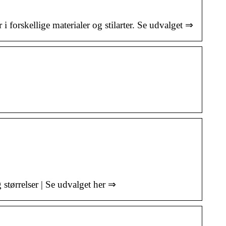
i forskellige materialer og stilarter. Se udvalget ⇒
størrelser | Se udvalget her ⇒