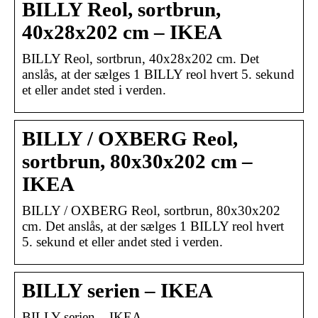
BILLY Reol, sortbrun,
40x28x202 cm – IKEA
BILLY Reol, sortbrun, 40x28x202 cm. Det
anslås, at der sælges 1 BILLY reol hvert 5. sekund
et eller andet sted i verden.
BILLY / OXBERG Reol,
sortbrun, 80x30x202 cm –
IKEA
BILLY / OXBERG Reol, sortbrun, 80x30x202
cm. Det anslås, at der sælges 1 BILLY reol hvert
5. sekund et eller andet sted i verden.
BILLY serien – IKEA
BILLY serien – IKEA