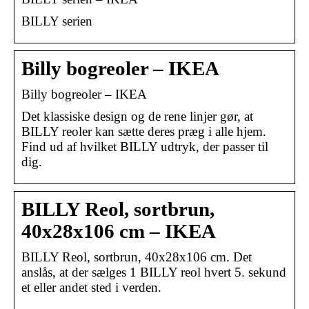
BILLY serien
Billy bogreoler – IKEA
Billy bogreoler – IKEA
Det klassiske design og de rene linjer gør, at
BILLY reoler kan sætte deres præg i alle hjem.
Find ud af hvilket BILLY udtryk, der passer til
dig.
BILLY Reol, sortbrun,
40x28x106 cm – IKEA
BILLY Reol, sortbrun, 40x28x106 cm. Det
anslås, at der sælges 1 BILLY reol hvert 5. sekund
et eller andet sted i verden.